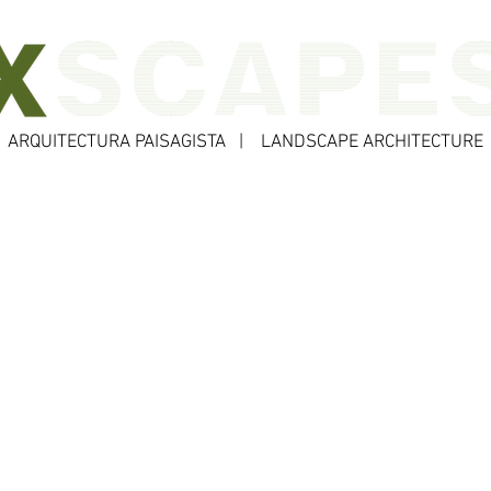
a
ECTURA PAISAGISTA | LANDSCAPE ARCHITECTURE